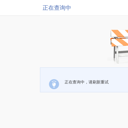
正在查询中
正在查询中，请刷新重试