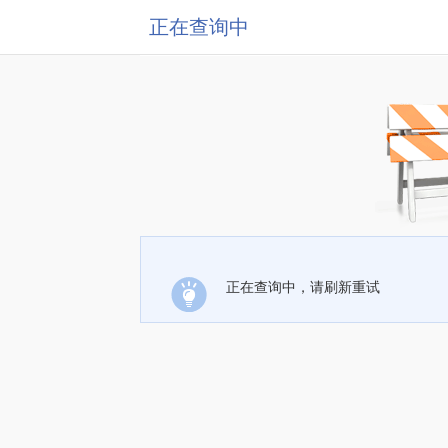
正在查询中
正在查询中，请刷新重试