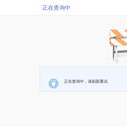
正在查询中
正在查询中，请刷新重试