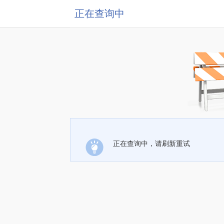
正在查询中
正在查询中，请刷新重试