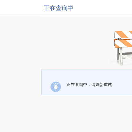
正在查询中
正在查询中，请刷新重试